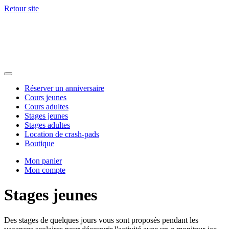
Retour site
Réserver un anniversaire
Cours jeunes
Cours adultes
Stages jeunes
Stages adultes
Location de crash-pads
Boutique
Mon panier
Mon compte
Stages jeunes
Des stages de quelques jours vous sont proposés pendant les